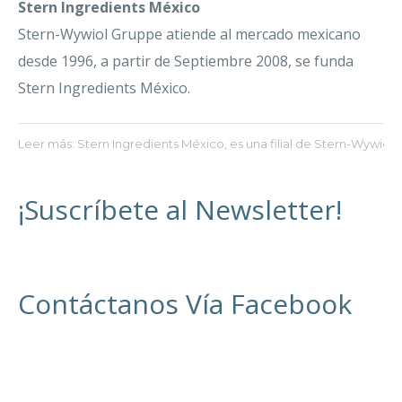
Stern Ingredients México
Stern-Wywiol Gruppe atiende al mercado mexicano
desde 1996, a partir de Septiembre 2008, se funda
Stern Ingredients México.
Leer más: Stern Ingredients México, es una filial de Stern-Wywiol
¡Suscríbete al Newsletter!
Contáctanos Vía Facebook