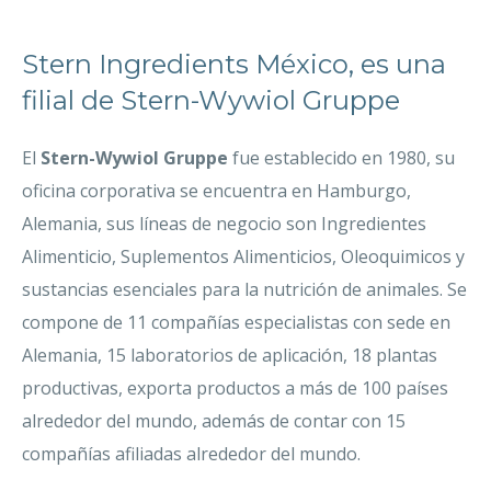
Stern Ingredients México, es una
filial de Stern-Wywiol Gruppe
El
Stern-Wywiol Gruppe
fue establecido en 1980, su
oficina corporativa se encuentra en Hamburgo,
Alemania, sus líneas de negocio son Ingredientes
Alimenticio, Suplementos Alimenticios, Oleoquimicos y
sustancias esenciales para la nutrición de animales. Se
compone de 11 compañías especialistas con sede en
Alemania, 15 laboratorios de aplicación, 18 plantas
productivas, exporta productos a más de 100 países
alrededor del mundo, además de contar con 15
compañías afiliadas alrededor del mundo.