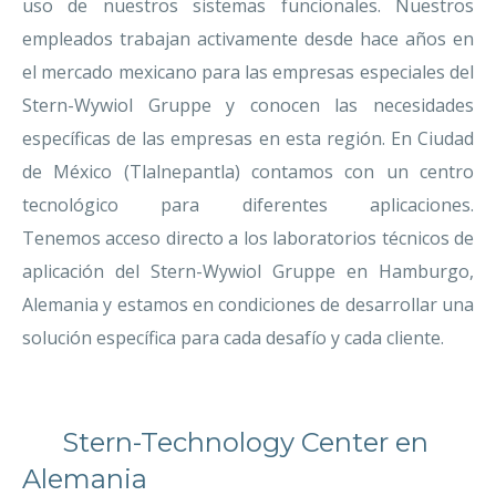
uso de nuestros sistemas funcionales. Nuestros
empleados trabajan activamente desde hace años en
el mercado mexicano para las empresas especiales del
Stern-Wywiol Gruppe y conocen las necesidades
específicas de las empresas en esta región. En Ciudad
de México (Tlalnepantla) contamos con un centro
tecnológico para diferentes aplicaciones.
Tenemos acceso directo a los laboratorios técnicos de
aplicación del Stern-Wywiol Gruppe en Hamburgo,
Alemania y estamos en condiciones de desarrollar una
solución específica para cada desafío y cada cliente.
Stern-Technology Center en
Alemania