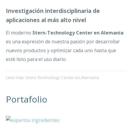
Investigación interdisciplinaria de
aplicaciones al más alto nivel
El moderno
Stern-Technology Center en Alemania
es una expresión de nuestra pasión por desarrollar
nuevos productos y optimizar cada uno hasta que
esté listo para el uso diario.
Leer más: Stern-Technology Center en Alemania
Portafolio