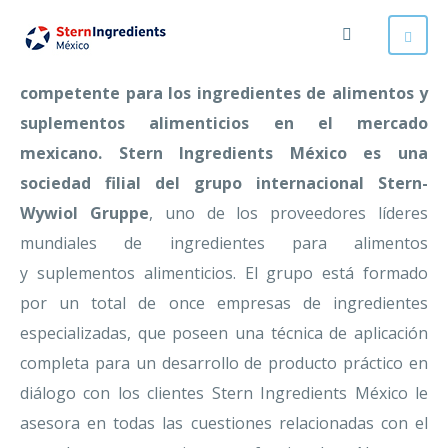
Stern Ingredients México, su interlocutor
competente para los ingredientes de alimentos y
suplementos alimenticios en el mercado
mexicano. Stern Ingredients México es una
sociedad filial del grupo internacional Stern-
Wywiol Gruppe
, uno de los proveedores líderes
mundiales de ingredientes para alimentos
y suplementos alimenticios. El grupo está formado
por un total de once empresas de ingredientes
especializadas, que poseen una técnica de aplicación
completa para un desarrollo de producto práctico en
diálogo con los clientes Stern Ingredients México le
asesora en todas las cuestiones relacionadas con el